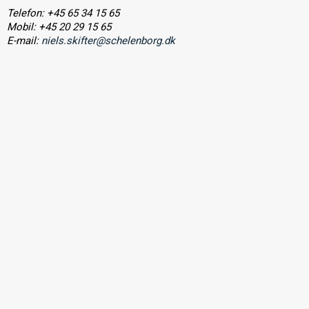
Telefon: +45 65 34 15 65
Mobil: +45 20 29 15 65
E-mail:
niels.skifter@schelenborg.dk