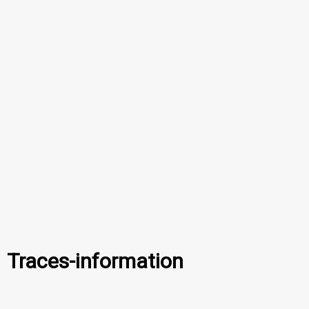
Traces-information