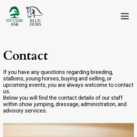
Contact
If you have any questions regarding breeding,
stallions, young horses, buying and selling, or
upcoming events, you are always welcome to contact
us.
Below you will find the contact details of our staff
within show jumping, dressage, administration, and
advisory services.