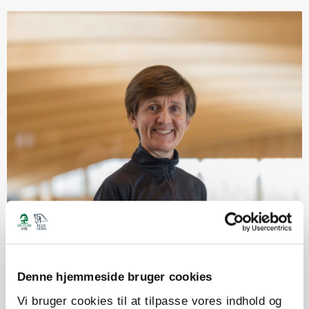
Denne hjemmeside bruger cookies
Vi bruger cookies til at tilpasse vores indhold og