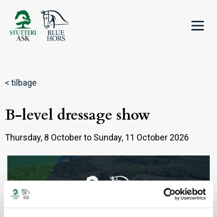
< tilbage
B-level dressage show
Thursday, 8 October to Sunday, 11 October 2026