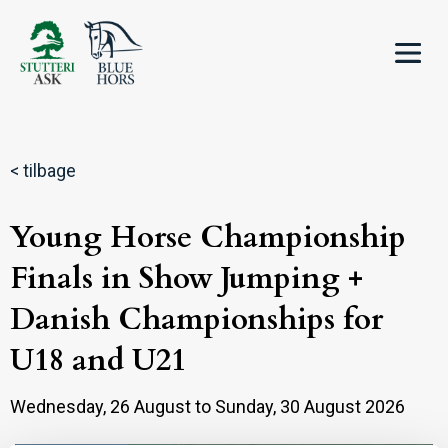
< tilbage
Young Horse Championship
Finals in Show Jumping +
Danish Championships for
U18 and U21
Wednesday, 26 August to Sunday, 30 August 2026