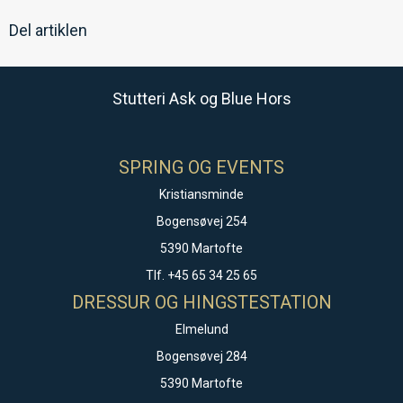
Del artiklen
Stutteri Ask og Blue Hors
SPRING OG EVENTS
Kristiansminde
Bogensøvej 254
5390 Martofte
Tlf. +45 65 34 25 65
DRESSUR OG HINGSTESTATION
Elmelund
Bogensøvej 284
5390 Martofte