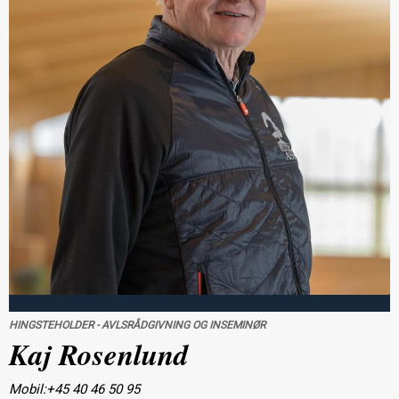
HINGSTEHOLDER - AVLSRÅDGIVNING OG INSEMINØR
Kaj Rosenlund
Mobil:+45 40 46 50 95