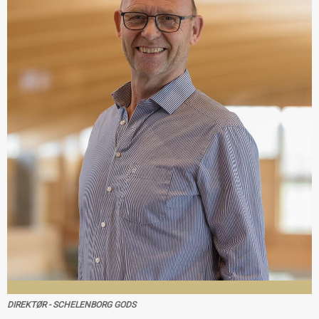
DIREKTØR - SCHELENBORG GODS