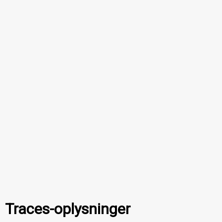
Traces-oplysninger