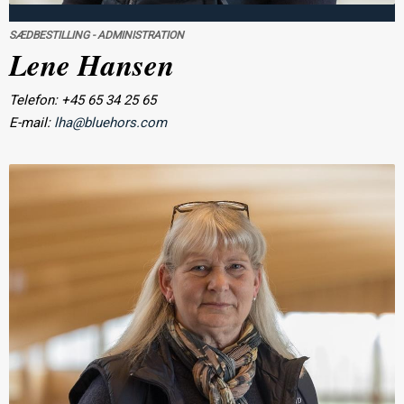
SÆDBESTILLING - ADMINISTRATION
Lene Hansen
Telefon: +45 65 34 25 65
E-mail:
lha@bluehors.com