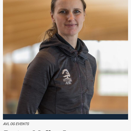
AVL OG EVENTS