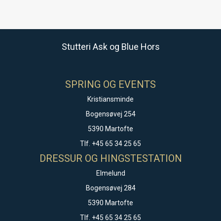
Stutteri Ask og Blue Hors
SPRING OG EVENTS
Kristiansminde
Bogensøvej 254
5390 Martofte
Tlf. +45 65 34 25 65
DRESSUR OG HINGSTESTATION
Elmelund
Bogensøvej 284
5390 Martofte
Tlf. +45 65 34 25 65