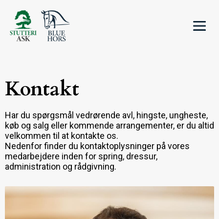
Kontakt
Har du spørgsmål vedrørende avl, hingste, ungheste,
køb og salg eller kommende arrangementer, er du altid
velkommen til at kontakte os.
Nedenfor finder du kontaktoplysninger på vores
medarbejdere inden for spring, dressur,
administration og rådgivning.