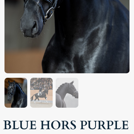
BLUE HORS PURPLE