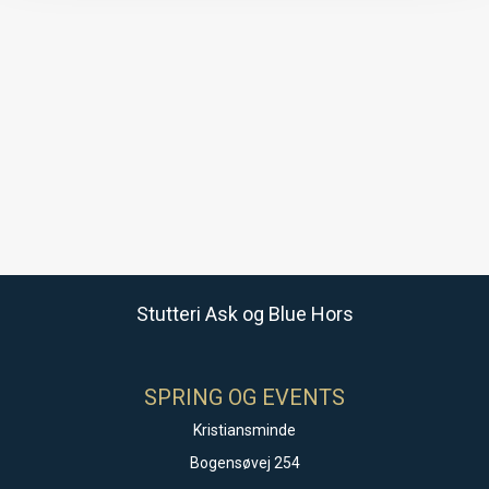
Stutteri Ask og Blue Hors
SPRING OG EVENTS
Kristiansminde
Bogensøvej 254