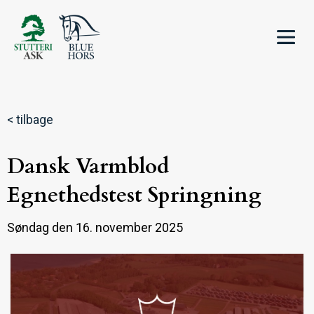
< tilbage
Dansk Varmblod
Egnethedstest Springning
Søndag den 16. november 2025